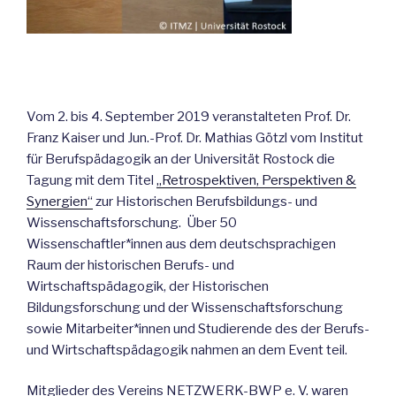
Vom 2. bis 4. September 2019 veranstalteten Prof. Dr.
Franz Kaiser und Jun.-Prof. Dr. Mathias Götzl vom Institut
für Berufspädagogik an der Universität Rostock die
Tagung mit dem Titel
„Retrospektiven, Perspektiven &
Synergien“
zur Historischen Berufsbildungs- und
Wissenschaftsforschung. Über 50
Wissenschaftler*innen aus dem deutschsprachigen
Raum der historischen Berufs- und
Wirtschaftspädagogik, der Historischen
Bildungsforschung und der Wissenschaftsforschung
sowie Mitarbeiter*innen und Studierende des der Berufs-
und Wirtschaftspädagogik nahmen an dem Event teil.
Mitglieder des Vereins NETZWERK-BWP e. V. waren