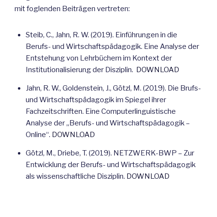
mit foglenden Beiträgen vertreten:
Steib, C., Jahn, R. W. (2019). Einführungen in die
Berufs- und Wirtschaftspädagogik. Eine Analyse der
Entstehung von Lehrbüchern im Kontext der
Institutionalisierung der Disziplin.
DOWNLOAD
Jahn, R. W., Goldenstein, J., Götzl, M. (2019). Die Brufs-
und Wirtschaftspädagogik im Spiegel ihrer
Fachzeitschriften. Eine Computerlinguistische
Analyse der „Berufs- und Wirtschaftspädagogik –
Online“.
DOWNLOAD
Götzl, M., Driebe, T. (2019). NETZWERK-BWP – Zur
Entwicklung der Berufs- und Wirtschaftspädagogik
als wissenschaftliche Disziplin.
DOWNLOAD