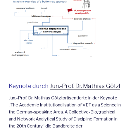
Keynote durch
Jun.-Prof. Dr. Mathias Götzl
Jun.-Prof. Dr. Mathias Götzl präsentierte in der Keynote
„The Academic Institutionalisation of VET as a Science in
the German-speaking Area. A Collective-Biographical
and Network Analytical Study of Discipline Formation in
the 20th Century“ die Bandbreite der