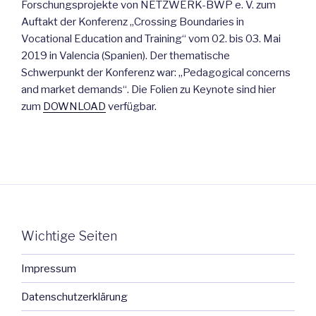
Forschungsprojekte von NETZWERK-BWP e. V. zum
Auftakt der Konferenz „Crossing Boundaries in
Vocational Education and Training“ vom 02. bis 03. Mai
2019 in Valencia (Spanien). Der thematische
Schwerpunkt der Konferenz war: „Pedagogical concerns
and market demands“. Die Folien zu Keynote sind hier
zum
DOWNLOAD
verfügbar.
Wichtige Seiten
Impressum
Datenschutzerklärung